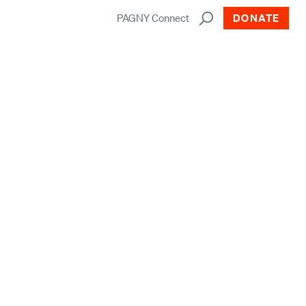
PAGNY Connect
DONATE